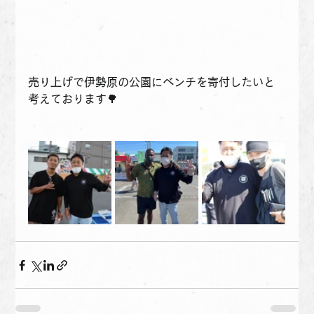
売り上げで伊勢原の公園にベンチを寄付したいと
考えております🌳