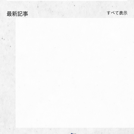
すべて表示
最新記事